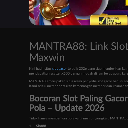
MANTRA88: Link Slot 
Maxwin
Kini hadir situs
slot gacor
terbaik 2026 yang siap memberikan kamu
mendapatkan scatter X500 dengan mudah di jam berapapun, karen
MANTRA88 merupakan situs resmi penyedia slot gacor hari ini ser
Kami selalu memprioritaskan kemenangan member dan keamanan me
Bocoran Slot Paling Gaco
Pola – Update 2026
Tidak hanya memberikan pola yang membingungkan, MANTRA88 
1.
Slot88