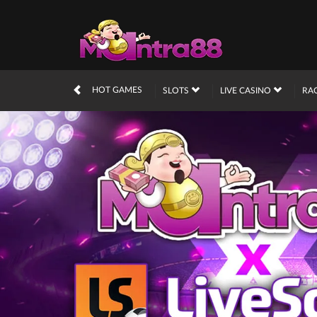
HOT GAMES
SLOTS
LIVE CASINO
RA