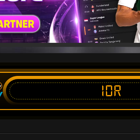
IDR
Y