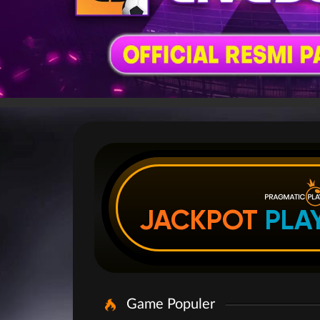
JACKPOT
PLA
Game Populer