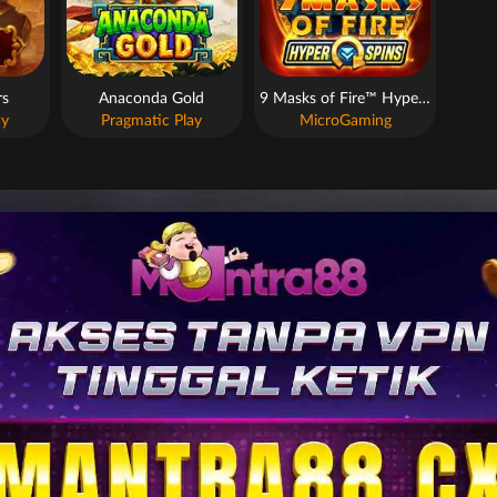
rs
Anaconda Gold
9 Masks of Fire™ HyperSpins™
ay
Pragmatic Play
MicroGaming