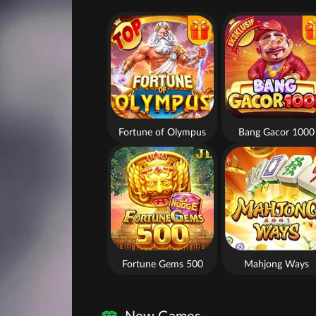
Fortune of Olympus
Bang Gacor 1000
Fortune Gems 500
Mahjong Ways