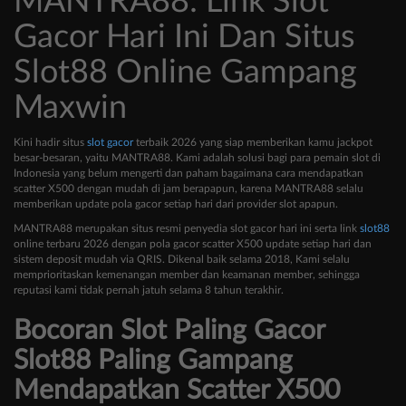
MANTRA88: Link Slot
Gacor Hari Ini Dan Situs
Slot88 Online Gampang
Maxwin
Kini hadir situs
slot gacor
terbaik 2026 yang siap memberikan kamu jackpot
besar-besaran, yaitu MANTRA88. Kami adalah solusi bagi para pemain slot di
Indonesia yang belum mengerti dan paham bagaimana cara mendapatkan
scatter X500 dengan mudah di jam berapapun, karena MANTRA88 selalu
memberikan update pola gacor setiap hari dari provider slot apapun.
MANTRA88 merupakan situs resmi penyedia slot gacor hari ini serta link
slot88
online terbaru 2026 dengan pola gacor scatter X500 update setiap hari dan
sistem deposit mudah via QRIS. Dikenal baik selama 2018, Kami selalu
memprioritaskan kemenangan member dan keamanan member, sehingga
reputasi kami tidak pernah jatuh selama 8 tahun terakhir.
Bocoran Slot Paling Gacor
Slot88 Paling Gampang
Mendapatkan Scatter X500