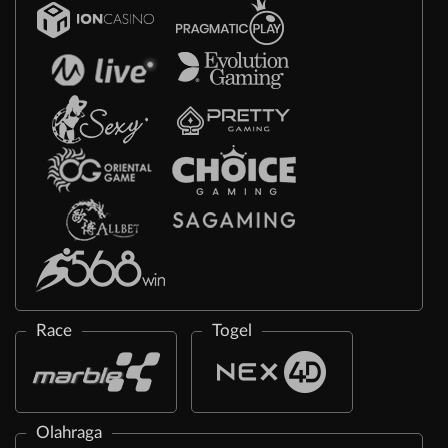
Race
Togel
Olahraga