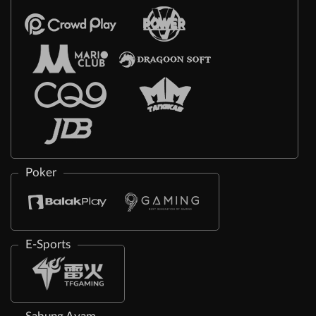
Poker
E-Sports