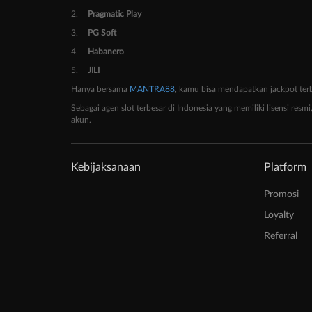
2.
Pragmatic Play
3.
PG Soft
4.
Habanero
5.
JILI
Hanya bersama
MANTRA88
, kamu bisa mendapatkan jackpot terb
Sebagai agen slot terbesar di Indonesia yang memiliki lisensi res
akun.
Kebijaksanaan
Platform
Promosi
Loyalty
Referral