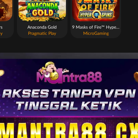
rs
Anaconda Gold
9 Masks of Fire™ HyperSpins™
ay
Pragmatic Play
MicroGaming