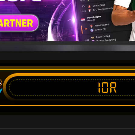
IDR
Y