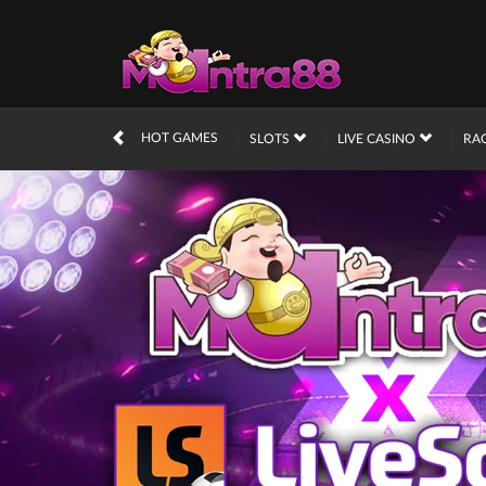
HOT GAMES
SLOTS
LIVE CASINO
RA