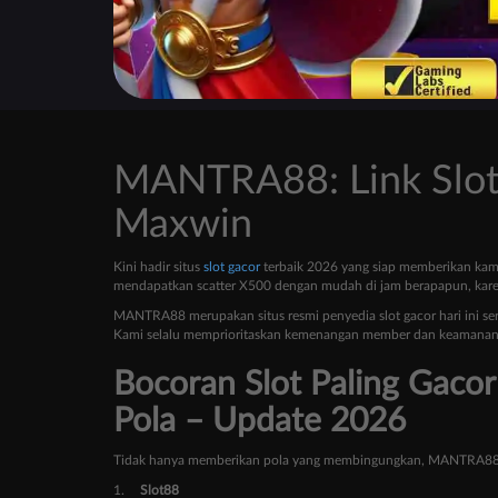
MANTRA88: Link Slot 
Maxwin
Kini hadir situs
slot gacor
terbaik 2026 yang siap memberikan kamu
mendapatkan scatter X500 dengan mudah di jam berapapun, karen
MANTRA88 merupakan situs resmi penyedia slot gacor hari ini ser
Kami selalu memprioritaskan kemenangan member dan keamanan me
Bocoran Slot Paling Gaco
Pola – Update 2026
Tidak hanya memberikan pola yang membingungkan, MANTRA88 
1.
Slot88