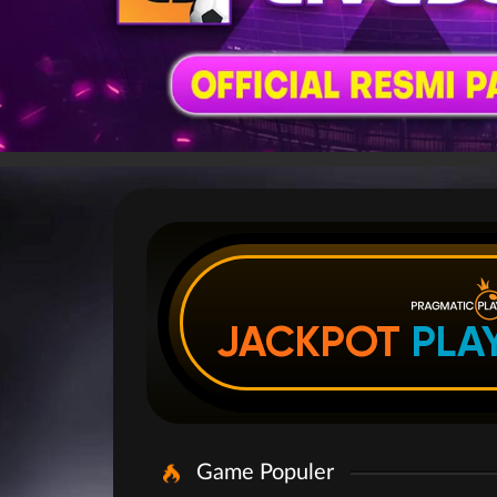
JACKPOT
PLA
Game Populer