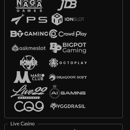
Live Casino