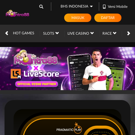
BHS INDONESIA
Versi Mobile
MASUK
DAFTAR
HOT GAMES
SLOTS
LIVE CASINO
RACE
TOG