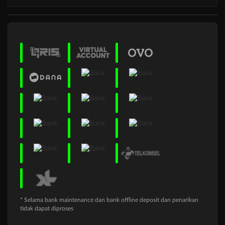
* Selama bank maintenance dan bank offline deposit dan penarikan
tidak dapat diproses